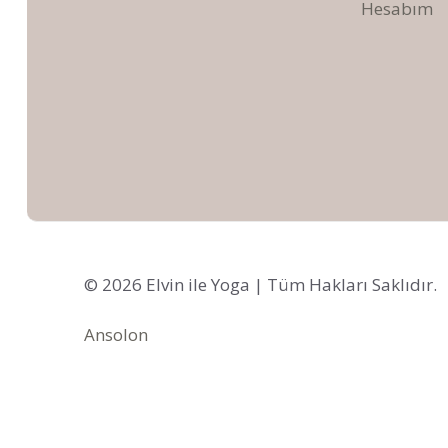
Hesabım
© 2026 Elvin ile Yoga | Tüm Hakları Saklıdır.
Ansolon