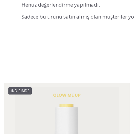
Henüz değerlendirme yapılmadı.
Sadece bu ürünü satın almış olan müşteriler y
İNDIRIMDE